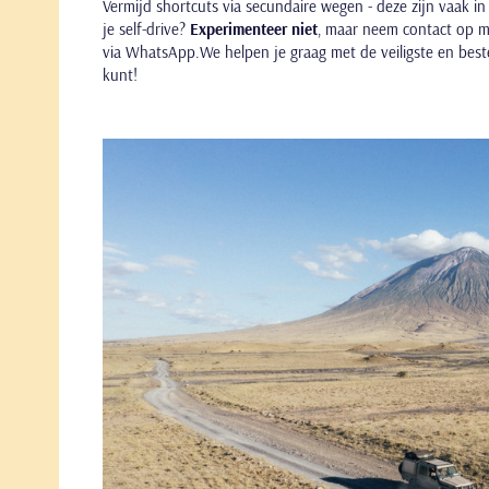
Vermijd shortcuts via secundaire wegen - deze zijn vaak in s
je self-drive?
Experimenteer niet
, maar neem contact op 
via WhatsApp.We helpen je graag met de veiligste en best
kunt!