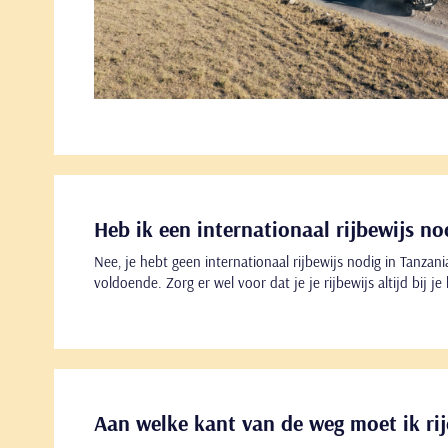
Heb ik een internationaal rijbewijs no
Nee, je hebt geen internationaal rijbewijs nodig in Tanzania.
voldoende. Zorg er wel voor dat je je rijbewijs altijd bij je 
Aan welke kant van de weg moet ik ri