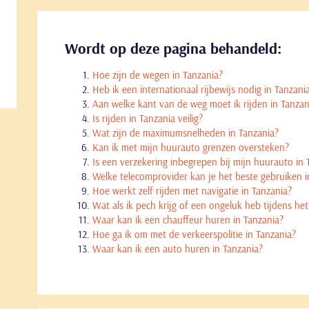
Wordt op deze pagina behandeld:
Hoe zijn de wegen in Tanzania?
Heb ik een internationaal rijbewijs nodig in Tanzani
Aan welke kant van de weg moet ik rijden in Tanzan
Is rijden in Tanzania veilig?
Wat zijn de maximumsnelheden in Tanzania?
Kan ik met mijn huurauto grenzen oversteken?
Is een verzekering inbegrepen bij mijn huurauto in 
Welke telecomprovider kan je het beste gebruiken i
Hoe werkt zelf rijden met navigatie in Tanzania?
Wat als ik pech krijg of een ongeluk heb tijdens het
Waar kan ik een chauffeur huren in Tanzania?
Hoe ga ik om met de verkeerspolitie in Tanzania?
Waar kan ik een auto huren in Tanzania?