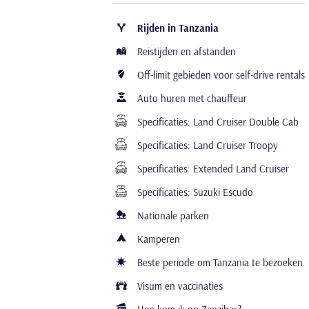
Rijden in Tanzania
Reistijden en afstanden
Off-limit gebieden voor self-drive rentals
Auto huren met chauffeur
Specificaties: Land Cruiser Double Cab
Specificaties: Land Cruiser Troopy
Specificaties: Extended Land Cruiser
Specificaties: Suzuki Escudo
Nationale parken
Kamperen
Beste periode om Tanzania te bezoeken
Visum en vaccinaties