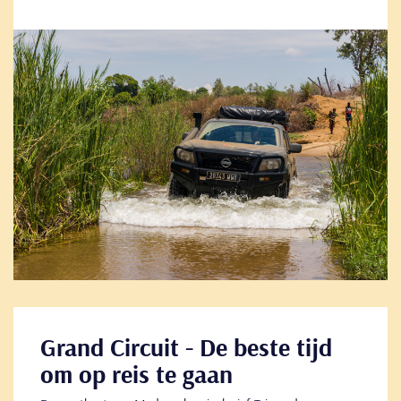
Go
to
Grand Circuit - De beste tijd
om op reis te gaan