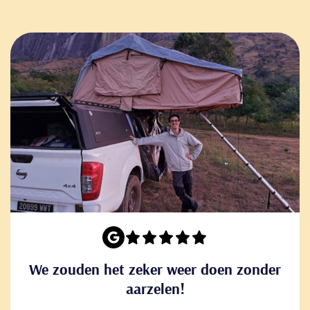
We zouden het zeker weer doen zonder
aarzelen!