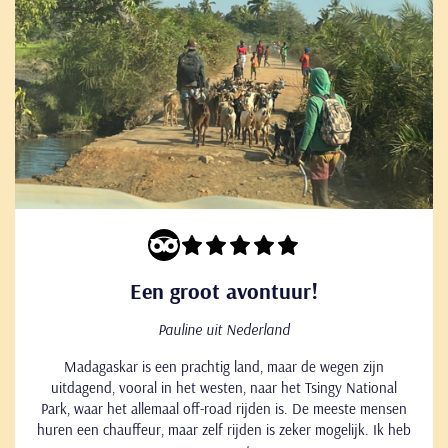
Een groot avontuur!
Pauline uit Nederland
Madagaskar is een prachtig land, maar de wegen zijn
uitdagend, vooral in het westen, naar het Tsingy National
Park, waar het allemaal off-road rijden is. De meeste mensen
huren een chauffeur, maar zelf rijden is zeker mogelijk. Ik heb