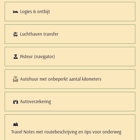
Logies & ontbijt
Luchthaven transfer
Pisteur (navigator)
Autohuur met onbeperkt aantal kilometers
Autoverzekering
Travel Notes met routebeschrijving en tips voor onderweg