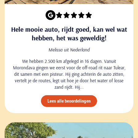
Hele mooie auto, rijdt goed, kan wel wat
hebben, het was geweldig!
Melissa uit Nederland
We hebben 2.500 km afgelegd in 16 dagen. Vanuit
Morondava gingen we eerst voor de off-road rit naar Tulear,
dit samen met een pisteur. Hij ging achterin de auto zitten,
vertelt je de routes, legt uit hoe je door het water of losse
zand rijdt. Hij...
Lees alle beoordelingen