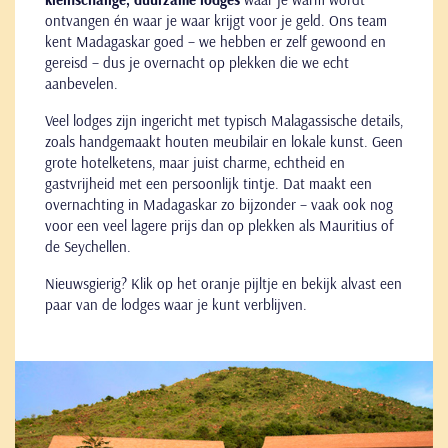
ontvangen én waar je waar krijgt voor je geld. Ons team
kent Madagaskar goed – we hebben er zelf gewoond en
gereisd – dus je overnacht op plekken die we echt
aanbevelen.
Veel lodges zijn ingericht met typisch Malagassische details,
zoals handgemaakt houten meubilair en lokale kunst. Geen
grote hotelketens, maar juist charme, echtheid en
gastvrijheid met een persoonlijk tintje. Dat maakt een
overnachting in Madagaskar zo bijzonder – vaak ook nog
voor een veel lagere prijs dan op plekken als Mauritius of
de Seychellen.
Nieuwsgierig? Klik op het oranje pijltje en bekijk alvast een
paar van de lodges waar je kunt verblijven.