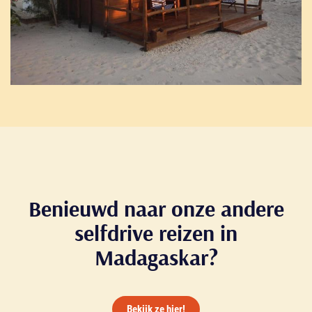
Benieuwd naar onze andere
selfdrive reizen in
Madagaskar?
Bekijk ze hier!