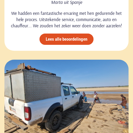
Marta uit Spanje
We hadden een fantastische ervaring met hen gedurende het
hele proces. Uitstekende service, communicatie, auto en
chauffeur... We zouden het zeker weer doen zonder aarzelen!
Lees alle beoordelingen