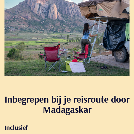
to
Inbegrepen bij je reisroute door
Madagaskar
Inclusief