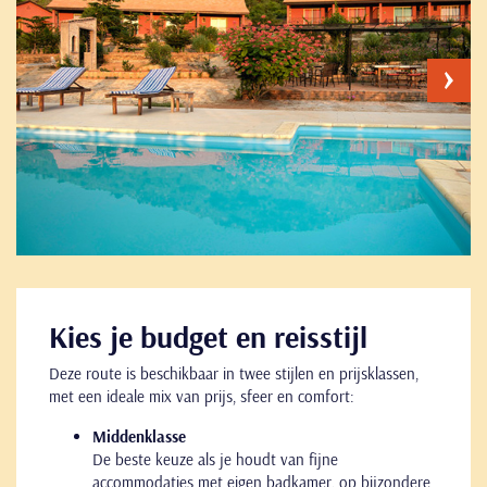
Kies je budget en reisstijl
Deze route is beschikbaar in twee stijlen en prijsklassen,
met een ideale mix van prijs, sfeer en comfort:
Middenklasse
De beste keuze als je houdt van fijne
accommodaties met eigen badkamer, op bijzondere