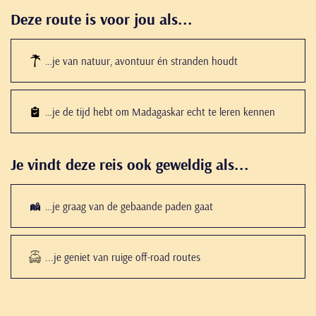
Deze route is voor jou als...
…je van natuur, avontuur én stranden houdt
…je de tijd hebt om Madagaskar echt te leren kennen
Je vindt deze reis ook geweldig als...
…je graag van de gebaande paden gaat
...je geniet van ruige off-road routes