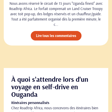
Nous avons réservé le circuit de 15 jours "Uganda finest" avec
Roadtrip Africa. Le forfait comprenait un Land Cruiser Troopy
avec toit pop-up, des lodges réservés et un chauffeur/guide.
Tout a été parfaitement organisé dès la première minute, le
c...
Lire tous les commentaires
À quoi s’attendre lors d’un
voyage en self-drive en
Ouganda
Itinéraires personnalisés
Chez Roadtrip Africa, nous concevons des itinéraires bien