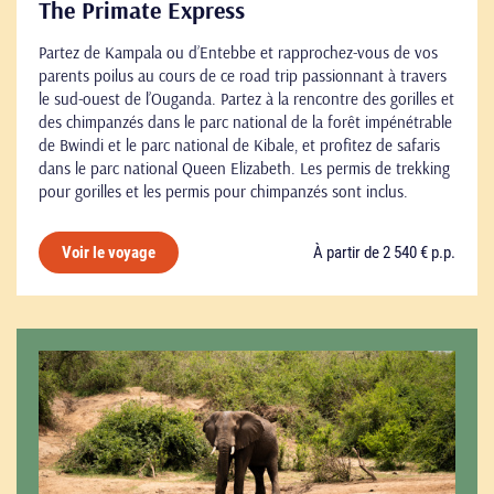
The Primate Express
Partez de Kampala ou d’Entebbe et rapprochez-vous de vos
parents poilus au cours de ce road trip passionnant à travers
le sud-ouest de l’Ouganda. Partez à la rencontre des gorilles et
des chimpanzés dans le parc national de la forêt impénétrable
de Bwindi et le parc national de Kibale, et profitez de safaris
dans le parc national Queen Elizabeth. Les permis de trekking
pour gorilles et les permis pour chimpanzés sont inclus.
À partir de 2 540 € p.p.
Voir le voyage