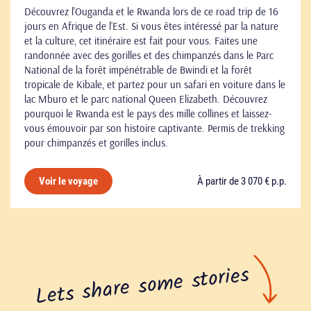
Découvrez l’Ouganda et le Rwanda lors de ce road trip de 16
jours en Afrique de l’Est. Si vous êtes intéressé par la nature
et la culture, cet itinéraire est fait pour vous. Faites une
randonnée avec des gorilles et des chimpanzés dans le Parc
National de la forêt impénétrable de Bwindi et la forêt
tropicale de Kibale, et partez pour un safari en voiture dans le
lac Mburo et le parc national Queen Elizabeth. Découvrez
pourquoi le Rwanda est le pays des mille collines et laissez-
vous émouvoir par son histoire captivante. Permis de trekking
pour chimpanzés et gorilles inclus.
À partir de 3 070 € p.p.
Voir le voyage
Lets share some stories