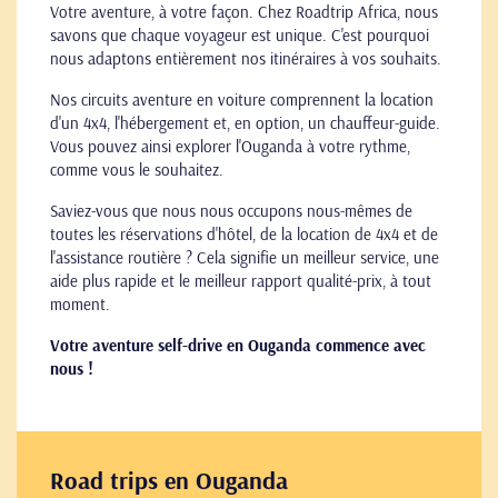
Votre aventure, à votre façon. Chez Roadtrip Africa, nous
savons que chaque voyageur est unique. C'est pourquoi
nous adaptons entièrement nos itinéraires à vos souhaits.
Nos circuits aventure en voiture comprennent la location
d'un 4x4, l'hébergement et, en option, un chauffeur-guide.
Vous pouvez ainsi explorer l'Ouganda à votre rythme,
comme vous le souhaitez.
Saviez-vous que nous nous occupons nous-mêmes de
toutes les réservations d'hôtel, de la location de 4x4 et de
l'assistance routière ? Cela signifie un meilleur service, une
aide plus rapide et le meilleur rapport qualité-prix, à tout
moment.
Votre aventure self-drive en Ouganda commence avec
nous !
Road trips en Ouganda