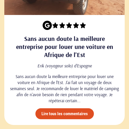
Sans aucun doute la meilleure
entreprise pour louer une voiture en
Afrique de l'Est
Erik (voyageur solo) d'Espagne
Sans aucun doute la meilleure entreprise pour louer une
voiture en Afrique de l'Est. J'ai fait un voyage de deux
semaines seul. Je recommande de louer le matériel de camping
afin de n'avoir besoin de rien pendant votre voyage. Je
répéterai certain...
Lire tous les commentaires