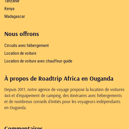
Tanzanie
Kenya
Madagascar
Nous offrons
Circuits avec hébergement
Location de voiture
Location de voiture avec chauffeur-guide
À propos de Roadtrip Africa en Ouganda
Depuis 2011, notre agence de voyage propose la location de voitures
4x4 et d’équipement de camping, des itinéraires avec hébergements
et de nombreux conseils d’initiés pour les voyageurs indépendants
en Ouganda.
Commentaires