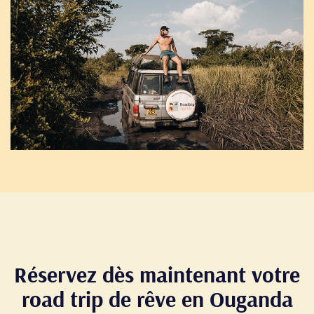
Réservez dès maintenant votre
road trip de rêve en Ouganda