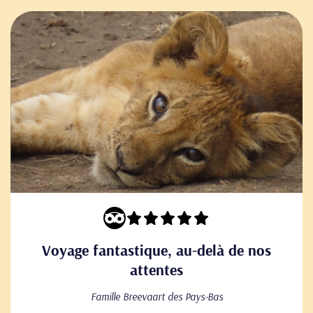
Voyage fantastique, au-delà de nos
attentes
Famille Breevaart des Pays-Bas