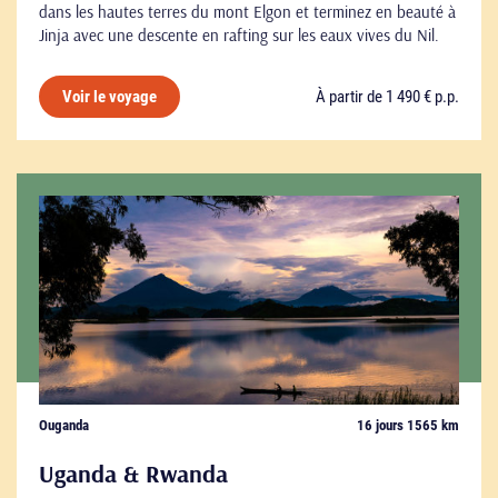
dans les hautes terres du mont Elgon et terminez en beauté à
Jinja avec une descente en rafting sur les eaux vives du Nil.
À partir de 1 490 € p.p.
Voir le voyage
Ouganda
16 jours 1565 km
Uganda & Rwanda