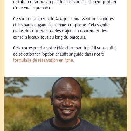
distributeur automatique de billets ou simplement profiter
d'une vue imprenable.
Ce sont des experts du 4x4 qui connaissent nos voitures
et les parcs ougandais comme leur poche. Cela signifie
moins de contretemps, des trajets en douceur et des
conseils locaux tout au long du parcours.
Cela correspond à votre idée d'un road trip ? Il vous suffit
de sélectionner l'option chauffeur-guide dans notre
formulaire de réservation en ligne
.
Go
to