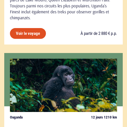
Toujours parmi nos circuits les plus populaires, Uganda's
Finest inclut également des treks pour observer gorilles et
chimpanzés.
À partir de 2 880 € p.p.
Voir le voyage
Ouganda
12 jours 1210 km