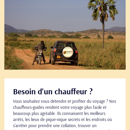
Besoin d'un chauffeur ?
Vous souhaitez vous détendre et profiter du voyage ? Nos
chauffeurs-guides rendent votre voyage plus facile et
beaucoup plus agréable. Ils connaissent les meilleurs
arrêts, les lieux de pique-nique secrets et les endroits où
s'arrêter pour prendre une collation, trouver un