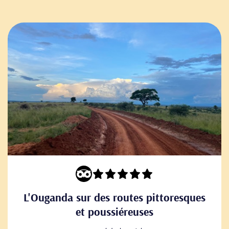
L'Ouganda sur des routes pittoresques
et poussiéreuses