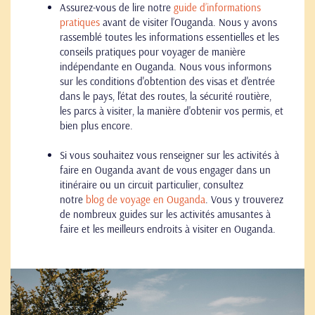
Assurez-vous de lire notre
guide d’informations
pratiques
avant de visiter l’Ouganda. Nous y avons
rassemblé toutes les informations essentielles et les
conseils pratiques pour voyager de manière
indépendante en Ouganda. Nous vous informons
sur les conditions d'obtention des visas et d'entrée
dans le pays, l'état des routes, la sécurité routière,
les parcs à visiter, la manière d'obtenir vos permis, et
bien plus encore.
Si vous souhaitez vous renseigner sur les activités à
faire en Ouganda avant de vous engager dans un
itinéraire ou un circuit particulier, consultez
notre
blog de voyage en Ouganda
. Vous y trouverez
de nombreux guides sur les activités amusantes à
faire et les meilleurs endroits à visiter en Ouganda.
Go
to