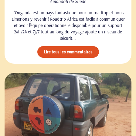
Amandah de Suède
L'Ouganda est un pays fantastique pour un roadtrip et nous
aimerions y revenir ! Roadtrip Africa est facile à communiquer
et avoir l'équipe opérationnelle disponible pour un support
24h/24 et 7j/7 tout au long du voyage ajoute un niveau de
sécurit...
Lire tous les commentaires