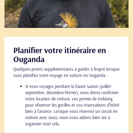
Planifier votre itinéraire en
Ouganda
Quelques points supplémentaires à garder à l'esprit lorsque
vous planifiez votre voyage en voiture en Ouganda :
Si vous voyagez pendant la haute saison (juillet-
septembre, décembre-février), vous devez confirmer
votre location de voiture, vos permis de trekking
pour observer les gorilles et vos réservations d'hôtel
bien à l'avance. Lorsque vous réservez un circuit en
voiture avec nous, nous vous aidons bien sûr à
organiser tout cela.