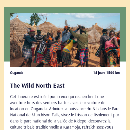
Ouganda
14 jours 1500 km
The Wild North East
Cet itinéraire est idéal pour ceux qui recherchent une
aventure hors des sentiers battus avec leur voiture de
location en Ouganda. Admirez la puissance du Nil dans le Parc
National de Murchison Falls, vivez le frisson de l’isolement pur
dans le parc national de la vallée de Kidepo, découvrez la
culture tribale traditionnelle à Karamoja, rafraîchissez-vous