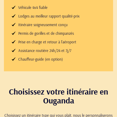
Véhicule 4x4 fiable
Lodges au meilleur rapport qualité-prix
Itinéraire soigneusement conçu
Permis de gorilles et de chimpanzés
Prise en charge et retour à l’aéroport
Assistance routière 24h/24 et 7j/7
Chauffeur-guide (en option)
Choisissez votre itinéraire en
Ouganda
Choisissez un itinéraire type qui vous plaît, nous le personnaliserons