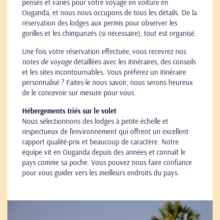
pensés et variés pour votre voyage en voiture en
Ouganda, et nous nous occupons de tous les détails. De la
réservation des lodges aux permis pour observer les
gorilles et les chimpanzés (si nécessaire), tout est organisé.
Une fois votre réservation effectuée, vous recevrez nos
notes de voyage
détaillées avec les itinéraires, des conseils
et les sites incontournables. Vous préférez un itinéraire
personnalisé ? Faites-le nous savoir, nous serons heureux
de le concevoir sur mesure pour vous.
Hébergements triés sur le volet
Nous sélectionnons des lodges à petite échelle et
respectueux de l'environnement qui offrent un excellent
rapport qualité-prix et beaucoup de caractère. Notre
équipe vit en Ouganda depuis des années et connaît le
pays comme sa poche. Vous pouvez nous faire confiance
pour vous guider vers les meilleurs endroits du pays.
Go
to