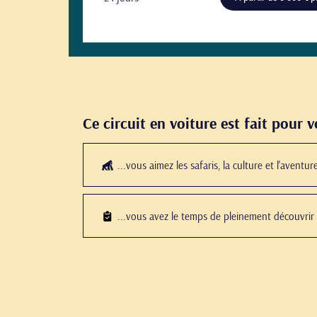
Ce circuit en voiture est fait pour 
...vous aimez les safaris, la culture et l'aventur
...vous avez le temps de pleinement découvrir