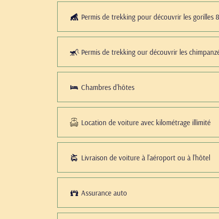
Permis de trekking pour découvrir les gorilles
Permis de trekking our découvrir les chimpan
Chambres d’hôtes
Location de voiture avec kilométrage illimité
Livraison de voiture à l’aéroport ou à l’hôtel
Assurance auto