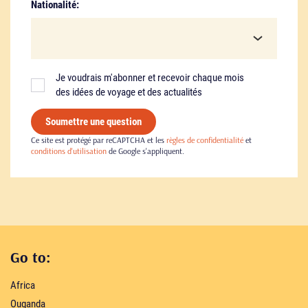
Nationalité:
Je voudrais m'abonner et recevoir chaque mois
des idées de voyage et des actualités
Soumettre une question
Ce site est protégé par reCAPTCHA et les
règles de confidentialité
et
conditions d'utilisation
de Google s'appliquent.
Go to:
Africa
Ouganda