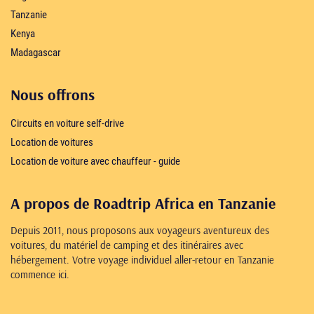
Tanzanie
Kenya
Madagascar
Nous offrons
Circuits en voiture self-drive
Location de voitures
Location de voiture avec chauffeur - guide
A propos de Roadtrip Africa en Tanzanie
Depuis 2011, nous proposons aux voyageurs aventureux des
voitures, du matériel de camping et des itinéraires avec
hébergement. Votre voyage individuel aller-retour en Tanzanie
commence ici.