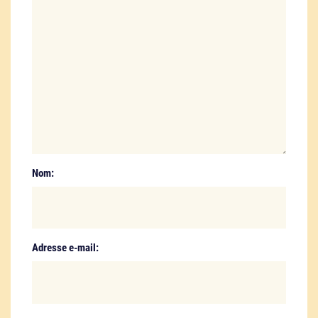
Nom:
Adresse e-mail: