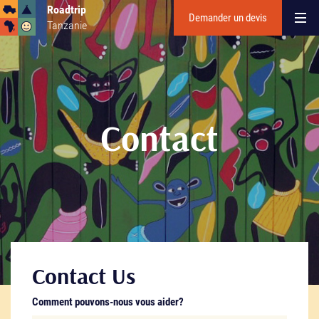
Roadtrip
Demander un devis
Tanzanie
Contact
Contact Us
Comment pouvons-nous vous aider?