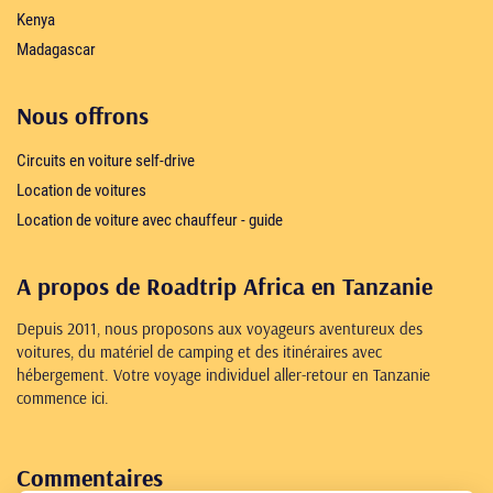
Kenya
Madagascar
Nous offrons
Circuits en voiture self-drive
Location de voitures
Location de voiture avec chauffeur - guide
A propos de Roadtrip Africa en Tanzanie
Depuis 2011, nous proposons aux voyageurs aventureux des
voitures, du matériel de camping et des itinéraires avec
hébergement. Votre voyage individuel aller-retour en Tanzanie
commence ici.
Commentaires