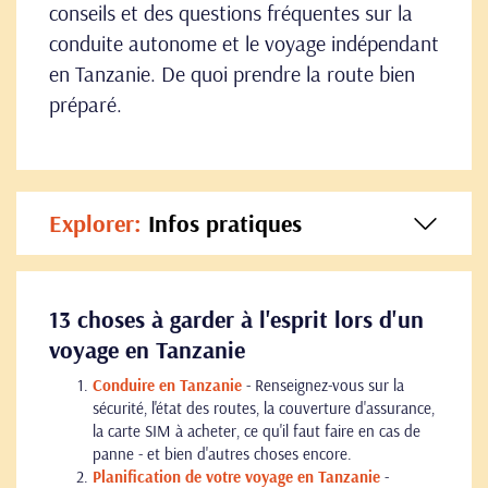
conseils et des questions fréquentes sur la
conduite autonome et le voyage indépendant
en Tanzanie. De quoi prendre la route bien
préparé.
Explorer:
Infos pratiques
13 choses à garder à l'esprit lors d'un
voyage en Tanzanie
Conduire en Tanzanie
- Renseignez-vous sur la
sécurité, l'état des routes, la couverture d'assurance,
la carte SIM à acheter, ce qu'il faut faire en cas de
panne - et bien d'autres choses encore.
Planification de votre voyage en Tanzanie
-