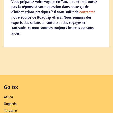
Vous préparez votre voyage en Tanzanie et ne trouvez
pas la réponse à votre question dans notre guide
d'informations pratiques ? Il vous suffit de
contacter
notre équipe de Roadtrip Africa. Nous sommes des
experts des safaris en voiture et des voyages en
Tanzanie, et nous sommes toujours heureux de vous
aider.
Go to:
Africa
Ouganda
Tanzanie