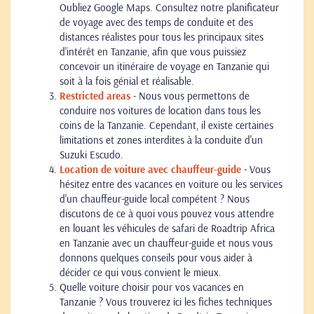
Oubliez Google Maps. Consultez notre planificateur
de voyage avec des temps de conduite et des
distances réalistes pour tous les principaux sites
d'intérêt en Tanzanie, afin que vous puissiez
concevoir un itinéraire de voyage en Tanzanie qui
soit à la fois génial et réalisable.
Restricted areas
- Nous vous permettons de
conduire nos voitures de location dans tous les
coins de la Tanzanie. Cependant, il existe certaines
limitations et zones interdites à la conduite d'un
Suzuki Escudo.
Location de voiture avec chauffeur-guide
- Vous
hésitez entre des vacances en voiture ou les services
d'un chauffeur-guide local compétent ? Nous
discutons de ce à quoi vous pouvez vous attendre
en louant les véhicules de safari de Roadtrip Africa
en Tanzanie avec un chauffeur-guide et nous vous
donnons quelques conseils pour vous aider à
décider ce qui vous convient le mieux.
Quelle voiture choisir pour vos vacances en
Tanzanie ? Vous trouverez ici les fiches techniques