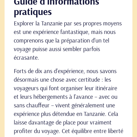
Guide d'informations
pratiques
Explorer la Tanzanie par ses propres moyens
est une expérience fantastique, mais nous
comprenons que la préparation d’un tel
voyage puisse aussi sembler parfois
écrasante.
Forts de dix ans d’expérience, nous savons
désormais une chose avec certitude : les
voyageurs qui font organiser leur itinéraire
et leurs hébergements à l’avance – avec ou
sans chauffeur – vivent généralement une
expérience plus détendue en Tanzanie. Cela
laisse davantage de place pour vraiment
profiter du voyage. Cet équilibre entre liberté