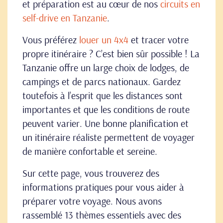
et préparation est au cœur de nos
circuits en
self-drive en Tanzanie
.
Vous préférez
louer un 4x4
et tracer votre
propre itinéraire ? C’est bien sûr possible ! La
Tanzanie offre un large choix de lodges, de
campings et de parcs nationaux. Gardez
toutefois à l’esprit que les distances sont
importantes et que les conditions de route
peuvent varier. Une bonne planification et
un itinéraire réaliste permettent de voyager
de manière confortable et sereine.
Sur cette page, vous trouverez des
informations pratiques pour vous aider à
préparer votre voyage. Nous avons
rassemblé 13 thèmes essentiels avec des