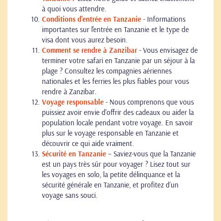
à quoi vous attendre.
Conditions d'entrée en Tanzanie
- Informations
importantes sur l'entrée en Tanzanie et le type de
visa dont vous aurez besoin.
Comment se rendre à Zanzibar
- Vous envisagez de
terminer votre safari en Tanzanie par un séjour à la
plage ? Consultez les compagnies aériennes
nationales et les ferries les plus fiables pour vous
rendre à Zanzibar.
Voyage responsable
- Nous comprenons que vous
puissiez avoir envie d'offrir des cadeaux ou aider la
population locale pendant votre voyage. En savoir
plus sur le voyage responsable en Tanzanie et
découvrir ce qui aide vraiment.
Sécurité en Tanzanie
– Saviez-vous que la Tanzanie
est un pays très sûr pour voyager ? Lisez tout sur
les voyages en solo, la petite délinquance et la
sécurité générale en Tanzanie, et profitez d’un
voyage sans souci.