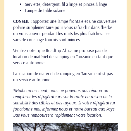
Serviette, détergent, fil à linge et pinces à linge
Lampe de table solaire
CONSEIL :
apportez une lampe frontale et une couverture
polaire supplémentaire pour vous rafraîchir dans l'herbe
ou vous couvrir pendant les nuits les plus fraîches. Les
sacs de couchage fournis sont minces.
Veuillez noter que Roadtrip Africa ne propose pas de
location de matériel de camping en Tanzanie en tant que
service autonome.
La location de matériel de camping en Tanzanie n'est pas
un service autonome.
*Malheureusement, nous ne pouvons pas réparer ou
remplacer les réfrigérateurs sur la route en raison de la
sensibilité des câbles et des tuyaux. Si votre réfrigérateur
fonctionne mal, informez-nous et notre bureau aux Pays-
Bas vous remboursera rapidement votre location.