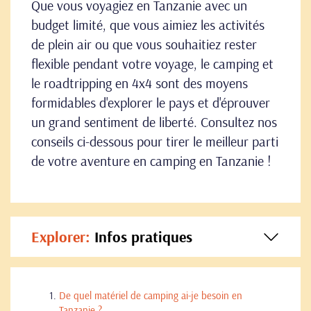
Que vous voyagiez en Tanzanie avec un
budget limité, que vous aimiez les activités
de plein air ou que vous souhaitiez rester
flexible pendant votre voyage, le camping et
le roadtripping en 4x4 sont des moyens
formidables d'explorer le pays et d'éprouver
un grand sentiment de liberté. Consultez nos
conseils ci-dessous pour tirer le meilleur parti
de votre aventure en camping en Tanzanie !
Explorer:
Infos pratiques
De quel matériel de camping ai-je besoin en
Tanzanie ?