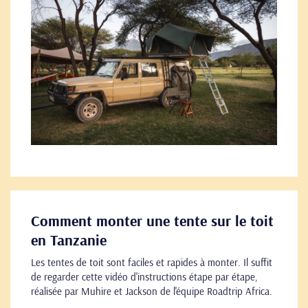
Comment monter une tente sur le toit
en Tanzanie
Les tentes de toit sont faciles et rapides à monter. Il suffit
de regarder cette vidéo d'instructions étape par étape,
réalisée par Muhire et Jackson de l'équipe Roadtrip Africa.