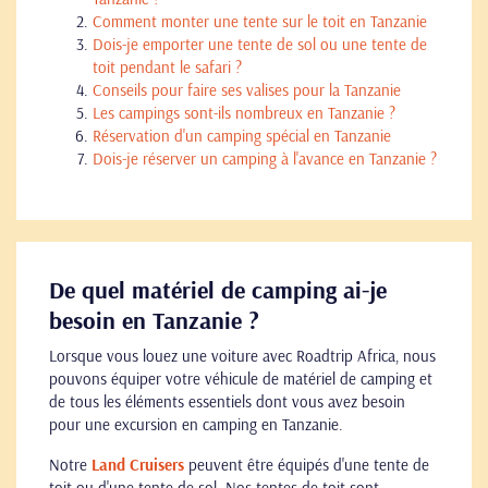
Comment monter une tente sur le toit en Tanzanie
Dois-je emporter une tente de sol ou une tente de
toit pendant le safari ?
Conseils pour faire ses valises pour la Tanzanie
Les campings sont-ils nombreux en Tanzanie ?
Réservation d'un camping spécial en Tanzanie
Dois-je réserver un camping à l'avance en Tanzanie ?
De quel matériel de camping ai-je
besoin en Tanzanie ?
Lorsque vous louez une voiture avec Roadtrip Africa, nous
pouvons équiper votre véhicule de matériel de camping et
de tous les éléments essentiels dont vous avez besoin
pour une excursion en camping en Tanzanie.
Notre
Land Cruisers
peuvent être équipés d'une tente de
toit ou d'une tente de sol. Nos tentes de toit sont