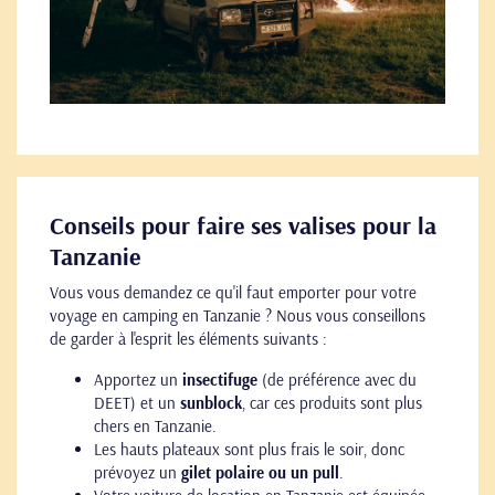
Conseils pour faire ses valises pour la
Tanzanie
Vous vous demandez ce qu'il faut emporter pour votre
voyage en camping en Tanzanie ? Nous vous conseillons
de garder à l'esprit les éléments suivants :
Apportez un
insectifuge
(de préférence avec du
DEET) et un
sunblock
, car ces produits sont plus
chers en Tanzanie.
Les hauts plateaux sont plus frais le soir, donc
prévoyez un
gilet polaire ou un pull
.