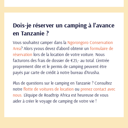
Dois-je réserver un camping à l'avance
en Tanzanie ?
Vous souhaitez camper dans la
Ngorongoro Conservation
Area
? Alors y
vous devez d'abord obtenir un
formulaire de
réservation
lors de la location de votre voiture. Nous
facturons des frais de dossier de €25,- au total. L'entrée
proprement dite et le permis de camping peuvent être
payés par carte de crédit à notre bureau d'Arusha.
Plus de questions sur le camping en Tanzanie ? Consultez
notre
flotte de voitures de location
ou
prenez contact avec
nous.
L'équipe de Roadtrip Africa est heureuse de vous
aider à créer le voyage de camping de votre vie !