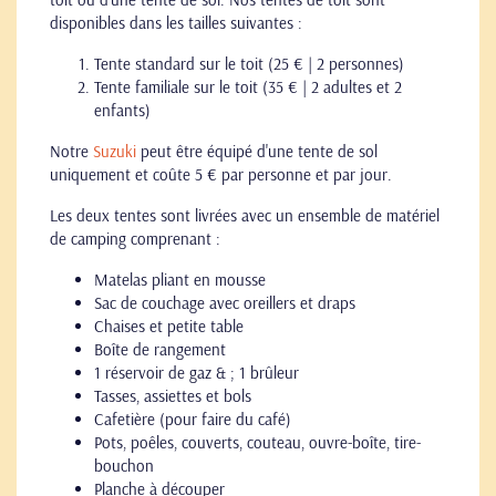
disponibles dans les tailles suivantes :
Tente standard sur le toit (25 € | 2 personnes)
Tente familiale sur le toit (35 € | 2 adultes et 2
enfants)
Notre
Suzuki
peut être équipé d'une tente de sol
uniquement et coûte 5 € par personne et par jour.
Les deux tentes sont livrées avec un ensemble de matériel
de camping comprenant :
Matelas pliant en mousse
Sac de couchage avec oreillers et draps
Chaises et petite table
Boîte de rangement
1 réservoir de gaz & ; 1 brûleur
Tasses, assiettes et bols
Cafetière (pour faire du café)
Pots, poêles, couverts, couteau, ouvre-boîte, tire-
bouchon
Planche à découper