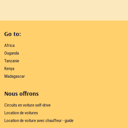
Go to:
Africa
Ouganda
Tanzanie
Kenya
Madagascar
Nous offrons
Circuits en voiture self-drive
Location de voitures
Location de voiture avec chauffeur - guide