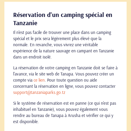
Réservation d'un camping spécial en
Tanzanie
Il n'est pas facile de trouver une place dans un camping
spécial et le prix sera légèrement plus élevé que la
normale. En revanche, vous vivrez une véritable
expérience de la nature sauvage en campant en Tanzanie
dans un endroit isolé.
La réservation de votre camping en Tanzanie doit se faire à
l'avance, via le site web de Tanapa. Vous pouvez créer un
compte via
ce lien
. Pour toute question ou aide
concernant la réservation en ligne, vous pouvez contacter
support@tanzaniaparks.go.tz
Si le système de réservation est en panne (ce qui n'est pas
inhabituel en Tanzanie), vous pouvez également vous
rendre au bureau de Tanapa à Arusha et vérifier ce qui y
est disponible.