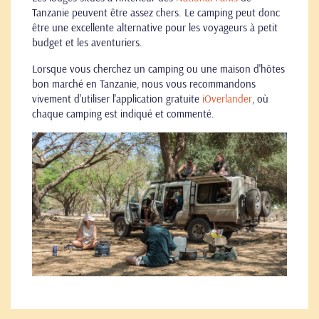
Tanzanie peuvent être assez chers. Le camping peut donc
être une excellente alternative pour les voyageurs à petit
budget et les aventuriers.
Lorsque vous cherchez un camping ou une maison d'hôtes
bon marché en Tanzanie, nous vous recommandons
vivement d'utiliser l'application gratuite
iOverlander
, où
chaque camping est indiqué et commenté.