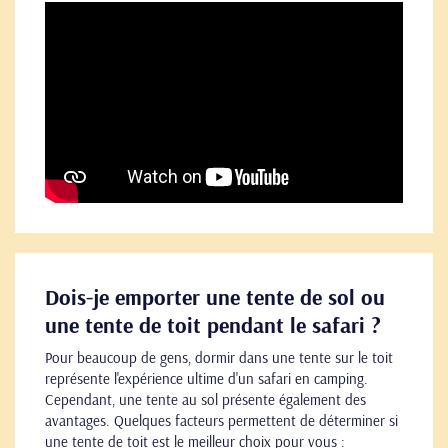
Dois-je emporter une tente de sol ou
une tente de toit pendant le safari ?
Pour beaucoup de gens, dormir dans une tente sur le toit
représente l'expérience ultime d'un safari en camping.
Cependant, une tente au sol présente également des
avantages. Quelques facteurs permettent de déterminer si
une tente de toit est le meilleur choix pour vous :