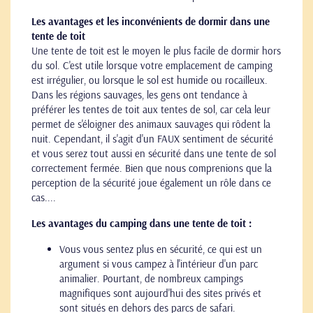
Les avantages et les inconvénients de dormir dans une
tente de toit
Une tente de toit est le moyen le plus facile de dormir hors
du sol. C'est utile lorsque votre emplacement de camping
est irrégulier, ou lorsque le sol est humide ou rocailleux.
Dans les régions sauvages, les gens ont tendance à
préférer les tentes de toit aux tentes de sol, car cela leur
permet de s'éloigner des animaux sauvages qui rôdent la
nuit. Cependant, il s'agit d'un FAUX sentiment de sécurité
et vous serez tout aussi en sécurité dans une tente de sol
correctement fermée. Bien que nous comprenions que la
perception de la sécurité joue également un rôle dans ce
cas....
Les avantages du camping dans une tente de toit :
Vous vous sentez plus en sécurité, ce qui est un
argument si vous campez à l'intérieur d'un parc
animalier. Pourtant, de nombreux campings
magnifiques sont aujourd'hui des sites privés et
sont situés en dehors des parcs de safari.