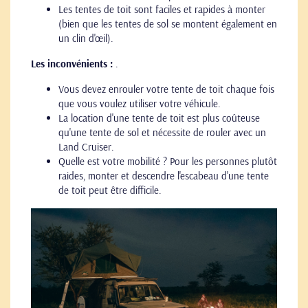
Les tentes de toit sont faciles et rapides à monter
(bien que les tentes de sol se montent également en
un clin d'œil).
Les inconvénients :
.
Vous devez enrouler votre tente de toit chaque fois
que vous voulez utiliser votre véhicule.
La location d'une tente de toit est plus coûteuse
qu'une tente de sol et nécessite de rouler avec un
Land Cruiser.
Quelle est votre mobilité ? Pour les personnes plutôt
raides, monter et descendre l'escabeau d'une tente
de toit peut être difficile.