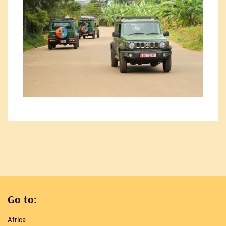
Go to:
Africa