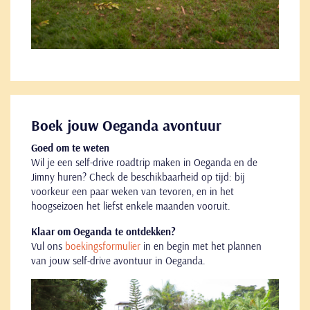
Boek jouw Oeganda avontuur
Goed om te weten
Wil je een self-drive roadtrip maken in Oeganda en de
Jimny huren? Check de beschikbaarheid op tijd: bij
voorkeur een paar weken van tevoren, en in het
hoogseizoen het liefst enkele maanden vooruit.
Klaar om Oeganda te ontdekken?
Vul ons
boekingsformulier
in en begin met het plannen
van jouw self-drive avontuur in Oeganda.