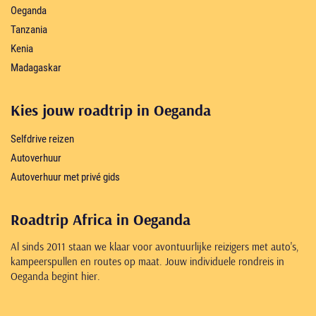
Oeganda
Tanzania
Kenia
Madagaskar
Kies jouw roadtrip in Oeganda
Selfdrive reizen
Autoverhuur
Autoverhuur met privé gids
Roadtrip Africa in Oeganda
Al sinds 2011 staan we klaar voor avontuurlijke reizigers met auto's,
kampeerspullen en routes op maat. Jouw individuele rondreis in
Oeganda begint hier.