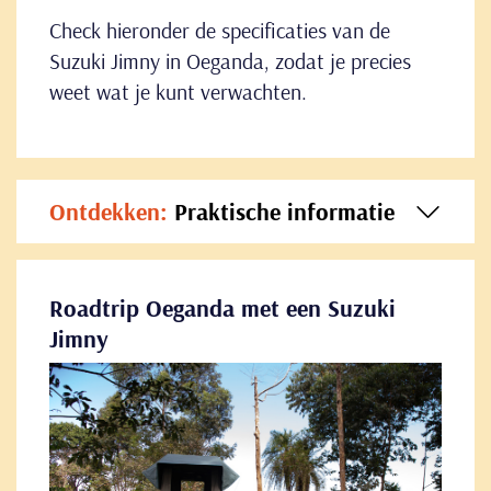
Check hieronder de specificaties van de
Suzuki Jimny in Oeganda, zodat je precies
weet wat je kunt verwachten.
Ontdekken:
Praktische informatie
Roadtrip Oeganda met een Suzuki
Jimny