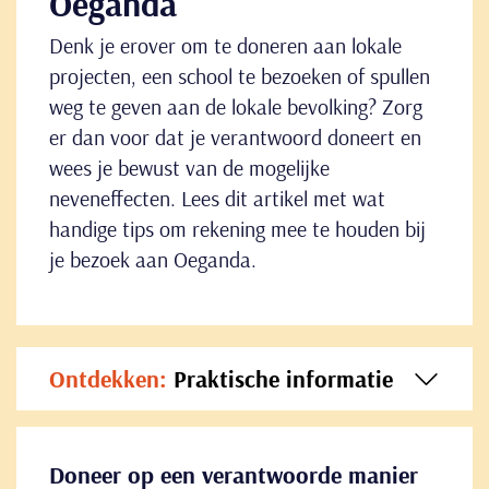
Oeganda
Denk je erover om te doneren aan lokale
projecten, een school te bezoeken of spullen
weg te geven aan de lokale bevolking? Zorg
er dan voor dat je verantwoord doneert en
wees je bewust van de mogelijke
neveneffecten. Lees dit artikel met wat
handige tips om rekening mee te houden bij
je bezoek aan Oeganda.
Ontdekken:
Praktische informatie
Doneer op een verantwoorde manier