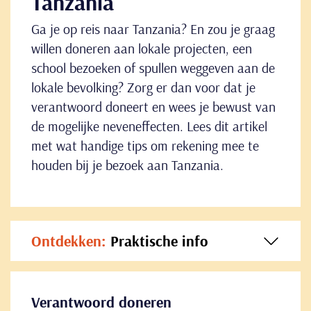
Tanzania
Ga je op reis naar Tanzania? En zou je graag
willen doneren aan lokale projecten, een
school bezoeken of spullen weggeven aan de
lokale bevolking? Zorg er dan voor dat je
verantwoord doneert en wees je bewust van
de mogelijke neveneffecten. Lees dit artikel
met wat handige tips om rekening mee te
houden bij je bezoek aan Tanzania.
Ontdekken:
Praktische info
Verantwoord doneren