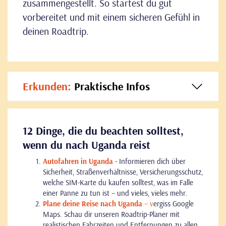
zusammengestellt. So startest du gut
vorbereitet und mit einem sicheren Gefühl in
deinen Roadtrip.
Erkunden:
Praktische Infos
12 Dinge, die du beachten solltest,
wenn du nach Uganda reist
Autofahren in Uganda
- Informieren dich über
Sicherheit, Straßenverhältnisse, Versicherungsschutz,
welche SIM-Karte du kaufen solltest, was im Falle
einer Panne zu tun ist – und vieles, vieles mehr.
Plane deine Reise nach Uganda
– v
ergiss Google
Maps. Schau dir unseren Roadtrip-Planer mit
realistischen Fahrzeiten und Entfernungen zu allen