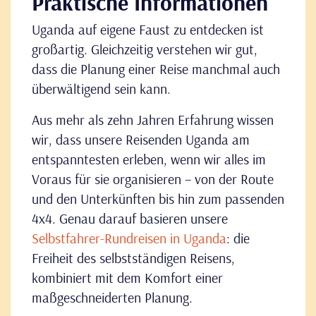
Praktische Informationen
Uganda auf eigene Faust zu entdecken ist
großartig. Gleichzeitig verstehen wir gut,
dass die Planung einer Reise manchmal auch
überwältigend sein kann.
Aus mehr als zehn Jahren Erfahrung wissen
wir, dass unsere Reisenden Uganda am
entspanntesten erleben, wenn wir alles im
Voraus für sie organisieren – von der Route
und den Unterkünften bis hin zum passenden
4x4. Genau darauf basieren unsere
Selbstfahrer-Rundreisen in Uganda
: die
Freiheit des selbstständigen Reisens,
kombiniert mit dem Komfort einer
maßgeschneiderten Planung.