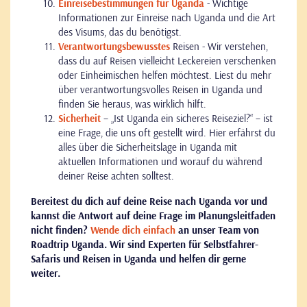
Einreisebestimmungen für Uganda
- Wichtige
Informationen zur Einreise nach Uganda und die Art
des Visums, das du benötigst.
Verantwortungsbewusstes
Reisen - Wir verstehen,
dass du auf Reisen vielleicht Leckereien verschenken
oder Einheimischen helfen möchtest. Liest du mehr
über verantwortungsvolles Reisen in Uganda und
finden Sie heraus, was wirklich hilft.
Sicherheit
– „Ist Uganda ein sicheres Reiseziel?“ – ist
eine Frage, die uns oft gestellt wird. Hier erfährst du
alles über die Sicherheitslage in Uganda mit
aktuellen Informationen und worauf du während
deiner Reise achten solltest.
Bereitest du dich auf deine Reise nach Uganda vor und
kannst die Antwort auf deine Frage im Planungsleitfaden
nicht finden?
Wende dich einfach
an unser Team von
Roadtrip Uganda. Wir sind Experten für Selbstfahrer-
Safaris und Reisen in Uganda und helfen dir gerne
weiter.