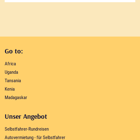
Go to:
Africa
Uganda
Tansania
Kenia
Madagaskar
Unser Angebot
Selbstfahrer-Rundreisen
Autovermietung - für Selbstfahrer