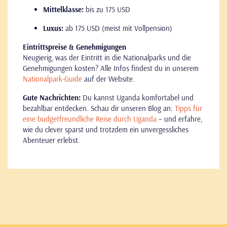
Mittelklasse:
bis zu 175 USD
Luxus:
ab 175 USD (meist mit Vollpension)
Eintrittspreise & Genehmigungen
Neugierig, was der Eintritt in die Nationalparks und die
Genehmigungen kosten? Alle Infos findest du in unserem
Nationalpark-Guide
auf der Website.
Gute Nachrichten:
Du kannst Uganda komfortabel und
bezahlbar entdecken. Schau dir unseren Blog an:
Tipps für
eine budgetfreundliche Reise durch Uganda
– und erfahre,
wie du clever sparst und trotzdem ein unvergessliches
Abenteuer erlebst.