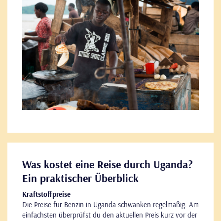
Was kostet eine Reise durch Uganda?
Ein praktischer Überblick
Kraftstoffpreise
Die Preise für Benzin in Uganda schwanken regelmäßig. Am
einfachsten überprüfst du den aktuellen Preis kurz vor der