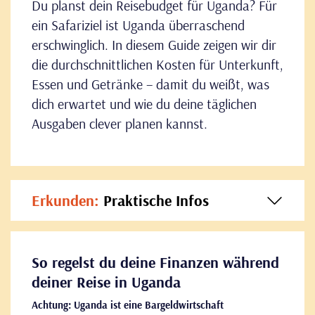
Du planst dein Reisebudget für Uganda? Für
ein Safariziel ist Uganda überraschend
erschwinglich. In diesem Guide zeigen wir dir
die durchschnittlichen Kosten für Unterkunft,
Essen und Getränke – damit du weißt, was
dich erwartet und wie du deine täglichen
Ausgaben clever planen kannst.
Erkunden:
Praktische Infos
So regelst du deine Finanzen während
deiner Reise in Uganda
Achtung: Uganda ist eine Bargeldwirtschaft